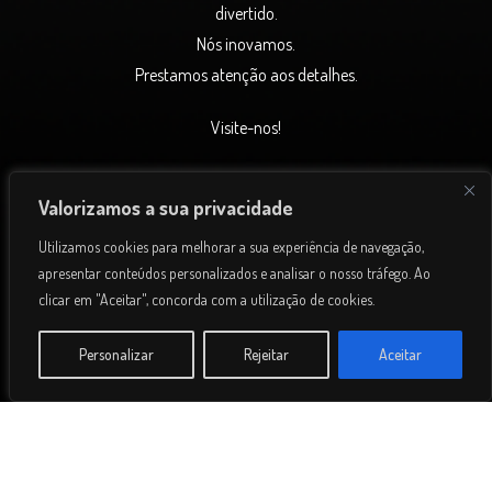
divertido.
Nós inovamos.
Prestamos atenção aos detalhes.
Visite-nos!
Valorizamos a sua privacidade
Centro de Arbitragem
Utilizamos cookies para melhorar a sua experiência de navegação,
apresentar conteúdos personalizados e analisar o nosso tráfego. Ao
clicar em "Aceitar", concorda com a utilização de cookies.
Personalizar
Rejeitar
Aceitar