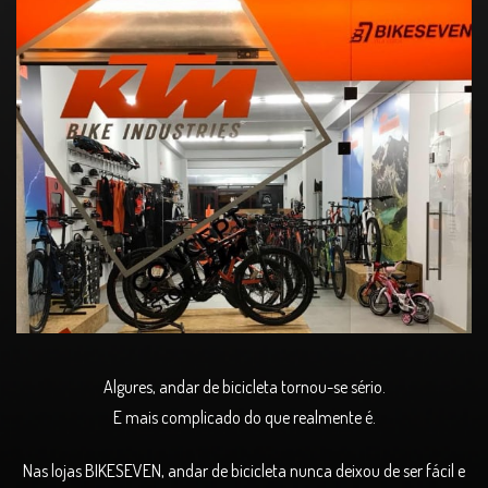
Bikeseven Vila Verde
Algures, andar de bicicleta tornou-se sério.
E mais complicado do que realmente é.
Nas lojas BIKESEVEN, andar de bicicleta nunca deixou de ser fácil e