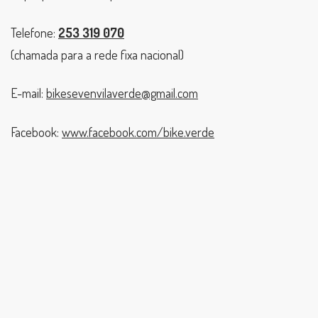
Telefone:
253 319 070
(chamada para a rede fixa nacional)
E-mail:
bikesevenvilaverde@gmail.com
Facebook:
www.facebook.com/bike.verde